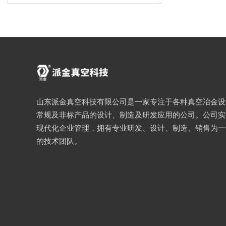
山东派金真空科技有限公司是一家专注于各种真空冶金设
常规及非标产品的设计、制造及研发应用的公司。公司实
现代化企业管理，拥有专业研发、设计、制造、销售为一
的技术团队。