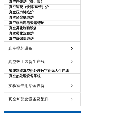
真空连铸炉（棒、板）
真空速凝（快淬/铸带）炉
真空压力铸造炉
真空区熔提纯炉
真空非自耗电弧熔铸炉
真空雾化制粉设备
真空雾化沉积炉
真空蒸馏提纯炉
真空提纯设备
真空热工装备生产线
智能制造真空热处理数字化无人生产线
真空热处理设备系统
实验室专用冶金设备
真空炉配套设备及配件