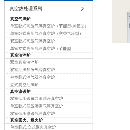
真空热处理系列
真空气淬炉
单室卧式高压气淬真空炉（节能型/风管型）
单室卧式高压气淬真空炉（交替气冷型）
双室卧式高压气淬真空炉
单室立式高压气淬真空炉（节能型
真空油淬炉
双室真空油淬炉
双室油淬加压气冷真空炉
叁室卧式油气双淬真空炉
立式真空油淬炉
真空渗碳炉
双室低压碳氮共渗油淬真空炉
单室卧式低压渗碳气淬真空炉
双室低压渗碳气淬真空炉
真空回火、退火炉
单室卧式/立式退火真空炉