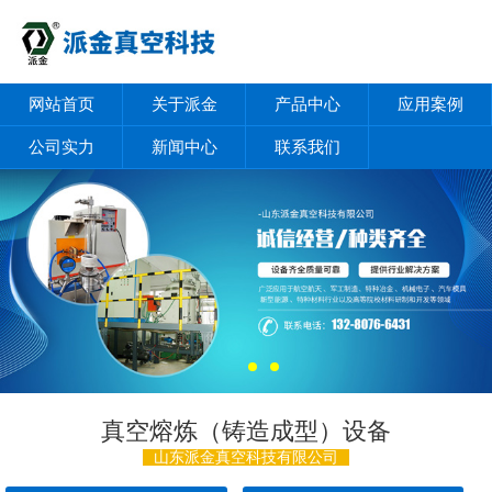
网站首页
关于派金
产品中心
应用案例
公司实力
新闻中心
联系我们
真空熔炼（铸造成型）设备
山东派金真空科技有限公司