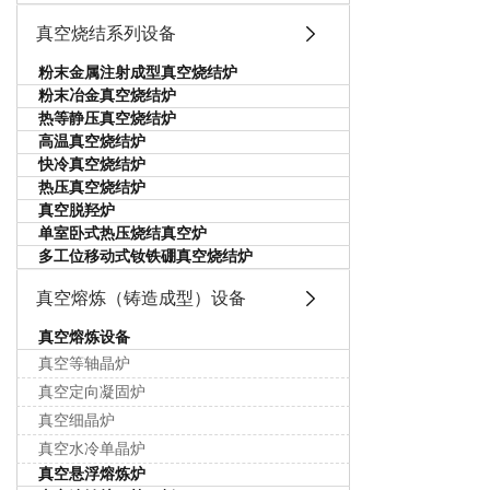
真空烧结系列设备
粉末金属注射成型真空烧结炉
粉末冶金真空烧结炉
热等静压真空烧结炉
高温真空烧结炉
快冷真空烧结炉
热压真空烧结炉
真空脱羟炉
单室卧式热压烧结真空炉
多工位移动式钕铁硼真空烧结炉
真空熔炼（铸造成型）设备
真空熔炼设备
真空等轴晶炉
真空定向凝固炉
真空细晶炉
真空水冷单晶炉
真空悬浮熔炼炉