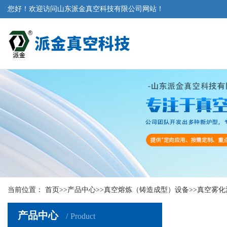
您好！欢迎访问山东派金真空科技有限公司网站！
当前位置：
首页
>>
产品中心
>>
真空熔炼（铸造成型）设备
>>
真空雾化
产品中心
Product