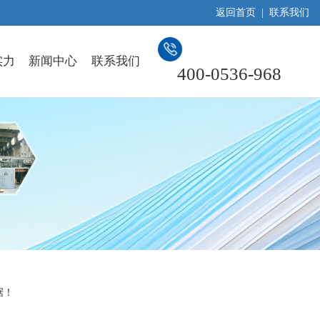
返回首页
|
联系我们
实力
新闻中心
联系我们
400-0536-968
据！