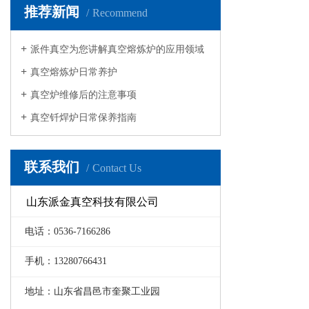
推荐新闻
Recommend
派件真空为您讲解真空熔炼炉的应用领域
真空熔炼炉日常养护
真空炉维修后的注意事项
真空钎焊炉日常保养指南
联系我们
Contact Us
山东派金真空科技有限公司
电话：0536-7166286
手机：13280766431
地址：山东省昌邑市奎聚工业园