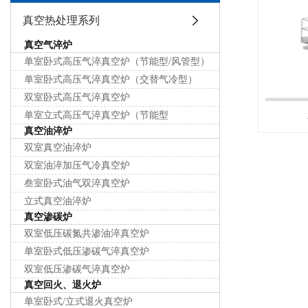
真空热处理系列
真空气淬炉
单室卧式高压气淬真空炉（节能型/风管型）
单室卧式高压气淬真空炉（交替气冷型）
双室卧式高压气淬真空炉
单室立式高压气淬真空炉（节能型
真空油淬炉
双室真空油淬炉
双室油淬加压气冷真空炉
叁室卧式油气双淬真空炉
立式真空油淬炉
真空渗碳炉
双室低压碳氮共渗油淬真空炉
单室卧式低压渗碳气淬真空炉
双室低压渗碳气淬真空炉
真空回火、退火炉
单室卧式/立式退火真空炉