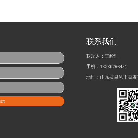
联系我们
联系人：王经理
手机：13280766431
地址：山东省昌邑市奎聚
提交