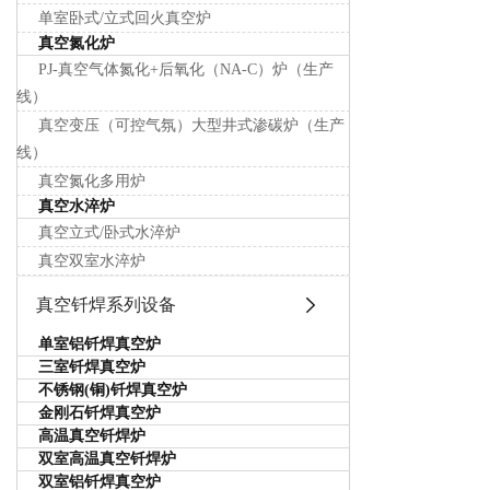
单室卧式/立式回火真空炉
真空氮化炉
PJ-真空气体氮化+后氧化（NA-C）炉（生产
线）
真空变压（可控气氛）大型井式渗碳炉（生产
线）
真空氮化多用炉
真空水淬炉
真空立式/卧式水淬炉
真空双室水淬炉
真空钎焊系列设备
单室铝钎焊真空炉
三室钎焊真空炉
不锈钢(铜)钎焊真空炉
金刚石钎焊真空炉
高温真空钎焊炉
双室高温真空钎焊炉
双室铝钎焊真空炉