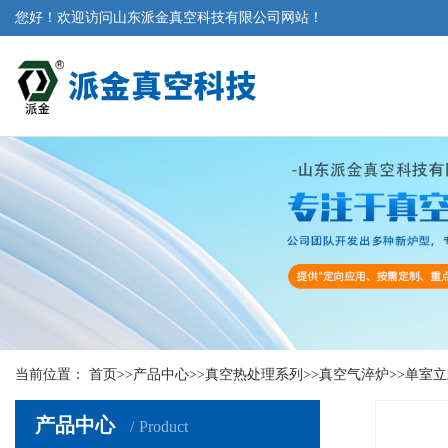
您好！欢迎访问山东派金真空科技有限公司网站！
当前位置：
首页
>>
产品中心
>>
真空热处理系列
>>
真空气淬炉
>>
单室立
产品中心
Product