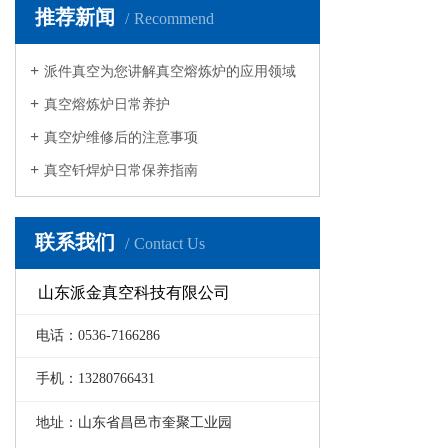
推荐新闻
Recommend
派件真空为您讲解真空熔炼炉的应用领域
真空熔炼炉日常养护
真空炉维修后的注意事项
真空钎焊炉日常保养指南
联系我们
Contact Us
山东派金真空科技有限公司
电话：0536-7166286
手机：13280766431
地址：山东省昌邑市奎聚工业园