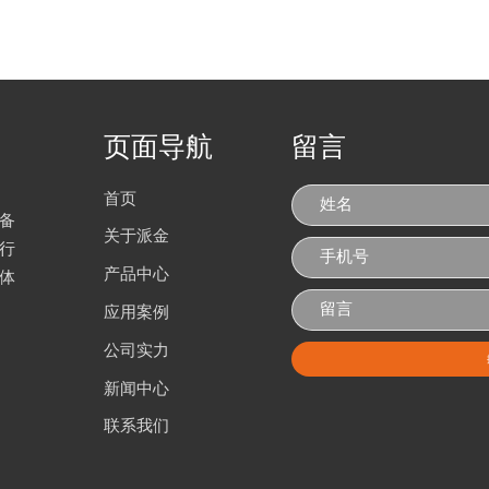
页面导航
留言
首页
备
关于派金
行
产品中心
体
应用案例
公司实力
新闻中心
联系我们